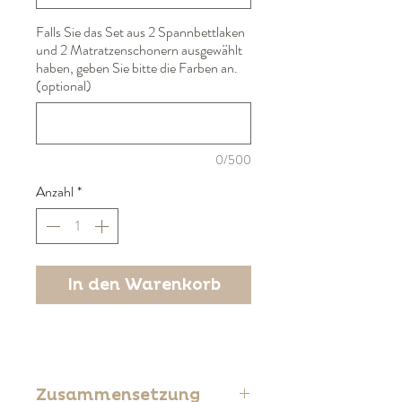
Falls Sie das Set aus 2 Spannbettlaken
und 2 Matratzenschonern ausgewählt
haben, geben Sie bitte die Farben an.
(optional)
0/500
Anzahl
*
In den Warenkorb
Zusammensetzung