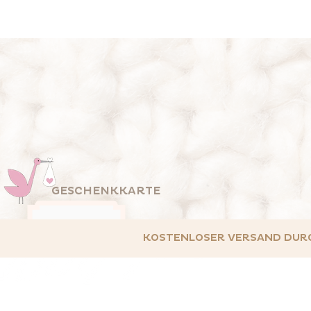
GESCHENKKARTE
KOSTENLOSER VERSAND DURCH 