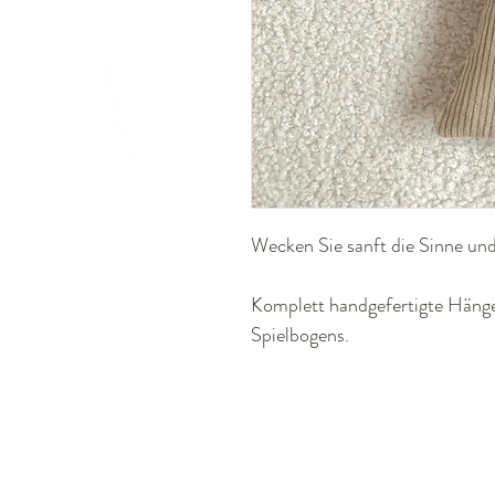
Wecken Sie sanft die Sinne und
Komplett handgefertigte Hänge
Spielbogens.