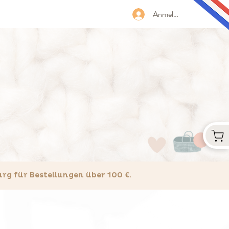
Anmelden
 für Bestellungen über 100 €.