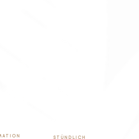
MATION
STÜNDLICH