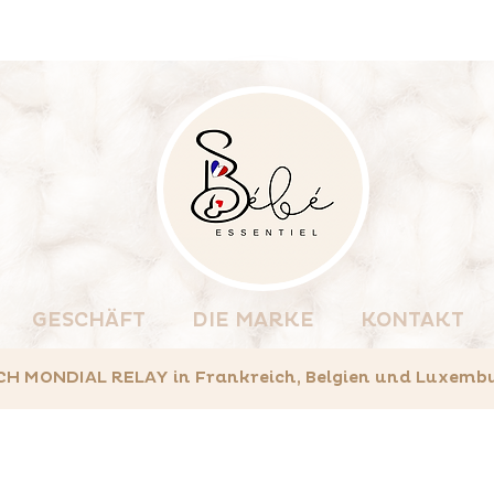
GESCHÄFT
DIE MARKE
KONTAKT
MONDIAL RELAY in Frankreich, Belgien und Luxemburg