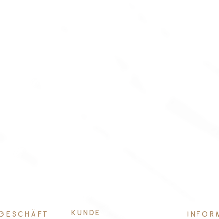
KUNDE
GESCHÄFT
INFOR