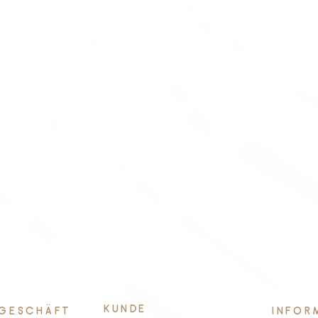
KUNDE
GESCHÄFT
INFOR