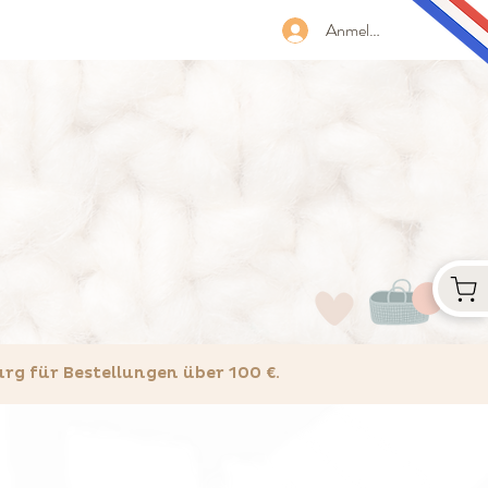
Anmelden
 für Bestellungen über 100 €.