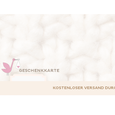
GESCHENKKARTE
KOSTENLOSER VERSAND DURCH 