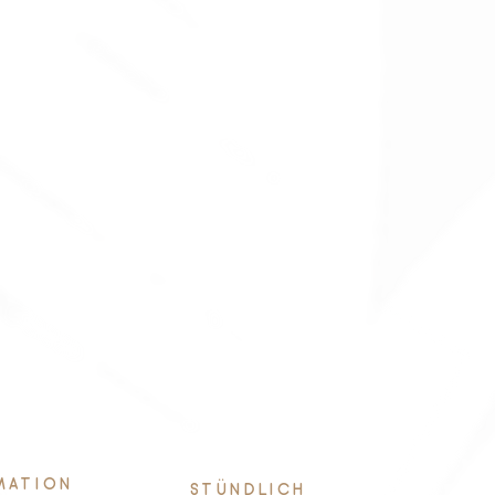
MATION
STÜNDLICH