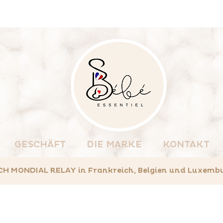
GESCHÄFT
DIE MARKE
KONTAKT
MONDIAL RELAY in Frankreich, Belgien und Luxemburg