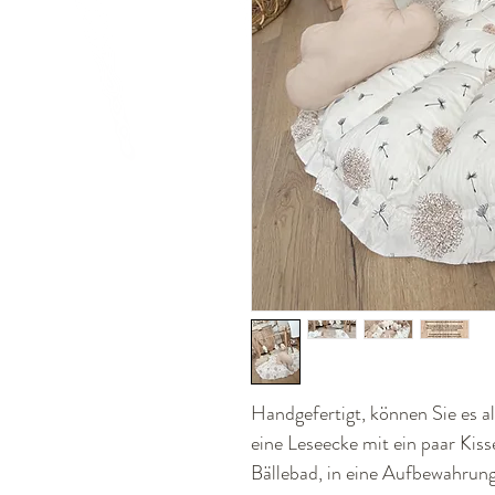
Handgefertigt, können Sie es a
eine Leseecke mit ein paar Kiss
Bällebad, in eine Aufbewahrung