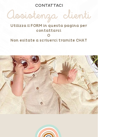
CONTATTACI
Assistenza clienti
Utilizza il FORM in questa pagina per
contattarci
O
Non esitate a scriverci tramite CHAT