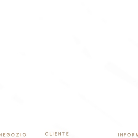
CLIENTE
NEGOZIO
INFOR