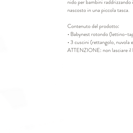
nido per bambini raddrizzando i 
nascosto in una piccola tasca.
Contenuto del prodotto:
• Babynest rotondo (lettino-ta
• 3 cuscini (rettangolo, nuvola 
ATTENZIONE: non lasciare il 