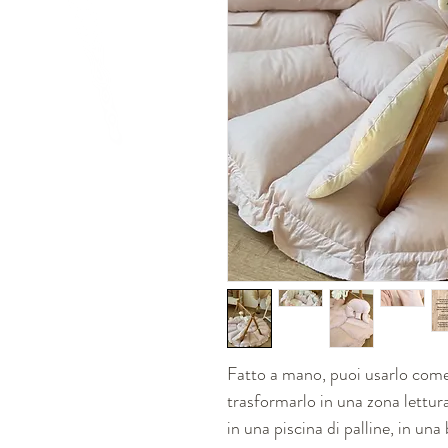
Fatto a mano, puoi usarlo come
trasformarlo in una zona lettur
in una piscina di palline, in una