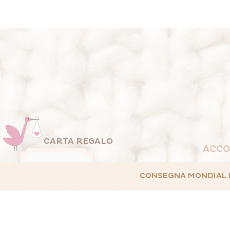
CARTA REGALO
ACCO
CONSEGNA MONDIAL REL