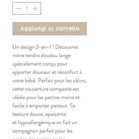
Aggiungi al carrello
Un design 2-en-1 ! Découvrez
notre tendre doudou lange
spécialement conçu pour
apporter douceur et réconfort à
votre bébé. Parfait pour les câlins,
cette couverture compacte est
idéale pour les petites mains et
facile à emporter partout. Sa
texture douce, apaisante
et hypoallergénique en fait un
compagnon parfait pour les
siestes, les sorties ou les