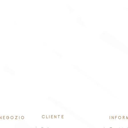
CLIENTE
NEGOZIO
INFOR