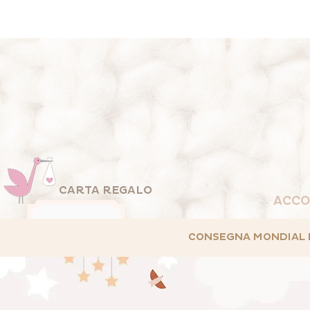
CARTA REGALO
ACCO
CONSEGNA MONDIAL REL