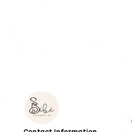
Contact Information