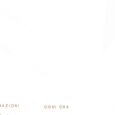
MAZIONI
OGNI ORA