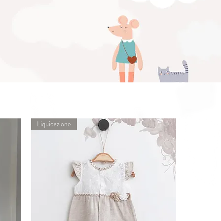
Liquidazione