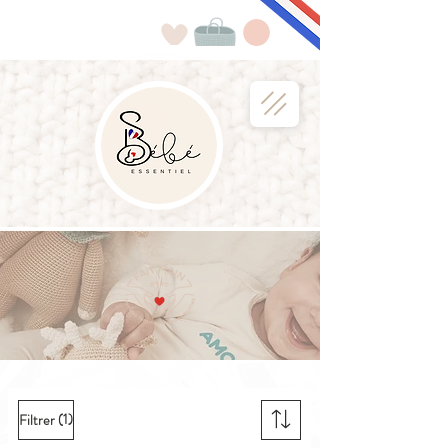
(1)
Filtrer