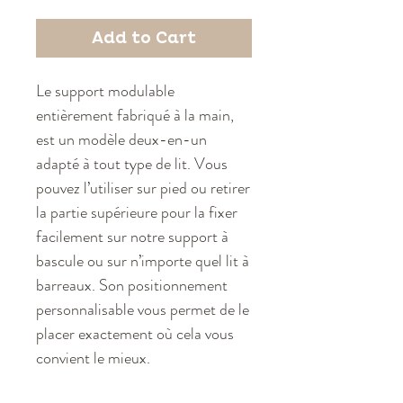
Add to Cart
Le support modulable
entièrement fabriqué à la main,
est un modèle deux-en-un
adapté à tout type de lit. Vous
pouvez l’utiliser sur pied ou retirer
la partie supérieure pour la fixer
facilement sur notre support à
bascule ou sur n’importe quel lit à
barreaux. Son positionnement
personnalisable vous permet de le
placer exactement où cela vous
convient le mieux.