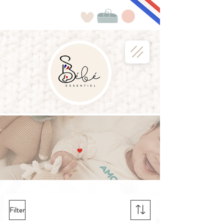
Filter